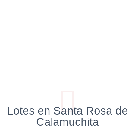
Lotes en Santa Rosa de
Calamuchita