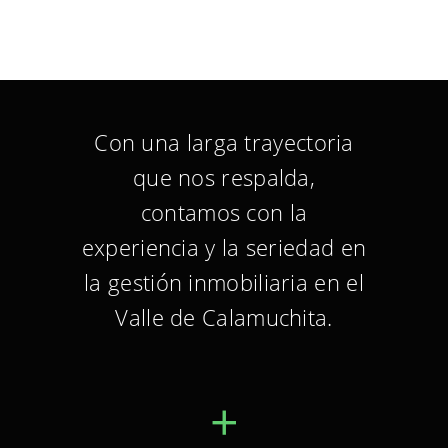
Con una larga trayectoria
que nos respalda,
contamos con la
experiencia y la seriedad en
la gestión inmobiliaria en el
Valle de Calamuchita.
+