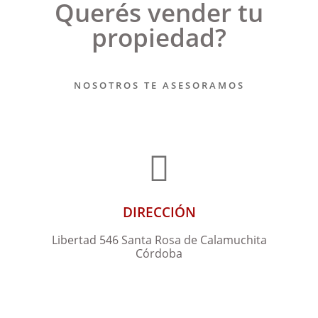
Querés vender tu
propiedad?
NOSOTROS TE ASESORAMOS
DIRECCIÓN
Libertad 546 Santa Rosa de Calamuchita
Córdoba