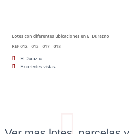
Lotes con diferentes ubicaciones en El Durazno
REF 012 - 013 - 017 - 018
El Durazno
Excelentes vistas.
Ver mas lotes, parcelas y