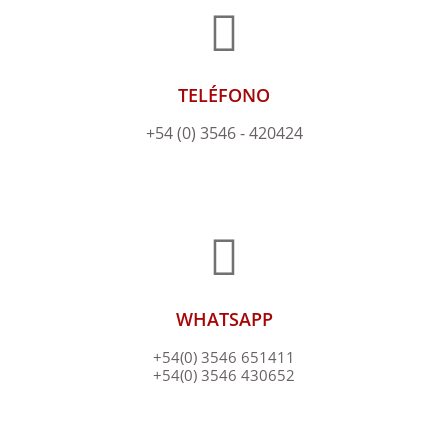
TELÉFONO
+54 (0) 3546 - 420424
WHATSAPP
+54(0) 3546 651411
+54(0) 3546 430652