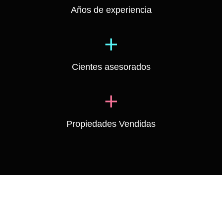
Años de experiencia
+
Cientes asesorados
+
Propiedades Vendidas