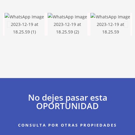
No dejes pasar esta
OPORTUNIDAD
CONSULTA POR OTRAS PROPIEDADES