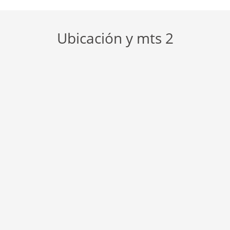
Ubicación y mts 2