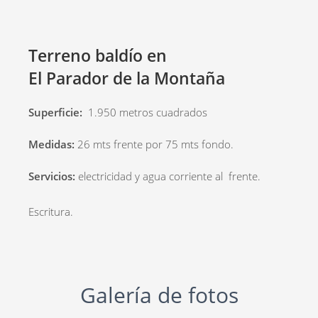
Terreno baldío en
El Parador de la Montaña
Superficie:
1.950 metros cuadrados
Medidas:
26 mts frente por 75 mts fondo.
Servicios:
electricidad y agua corriente al frente.
Escritura.
Galería de fotos