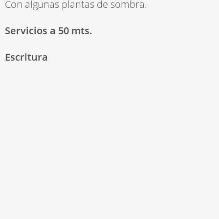
Con algunas plantas de sombra.
Servicios a 50 mts.
Escritura