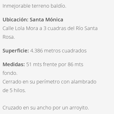
Inmejorable terreno baldío.
Ubicación: Santa Mónica
Calle Lola Mora a 3 cuadras del Río Santa
Rosa.
Superficie:
4.386
metros cuadrados
Medidas:
51 mts frente por 86 mts
fondo.
Cerrado en su perímetro con alambrado
de 5 hilos.
Cruzado en su ancho por un arroyito.