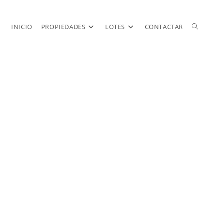
INICIO
PROPIEDADES
LOTES
CONTACTAR