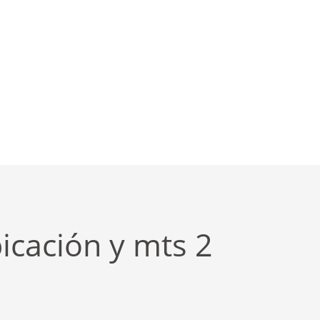
icación y mts 2