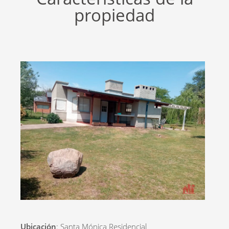
propiedad
Ubicación
: Santa Mónica Residencial