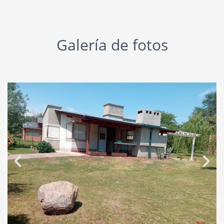
Galería de fotos