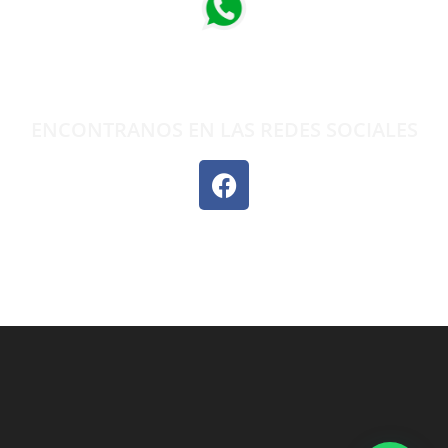
ENCONTRANOS EN LAS REDES SOCIALES