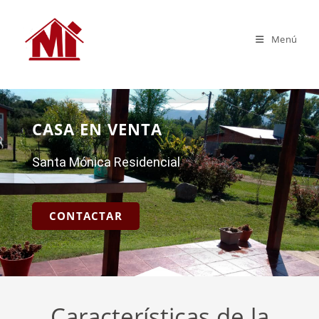
Menú
CASA EN VENTA
Santa Mónica Residencial
CONTACTAR
Características de la