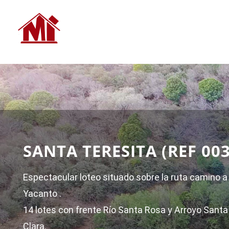
SANTA TERESITA (REF 003
Espectacular loteo situado sobre la ruta camino a
Yacanto .
14 lotes con frente Río Santa Rosa y Arroyo Santa
Clara.