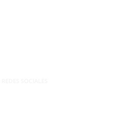
MENSAJE
REDES SOCIALES