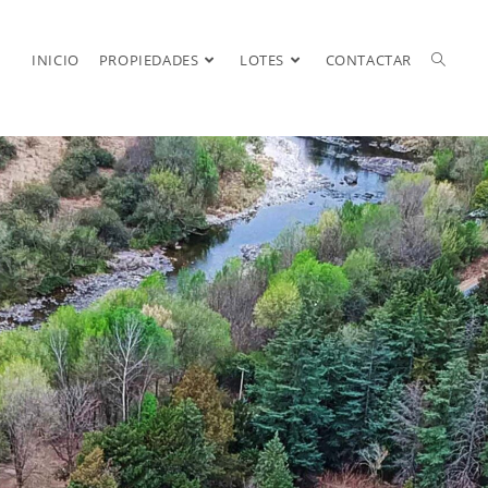
INICIO
PROPIEDADES
LOTES
CONTACTAR