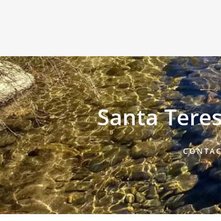
Santa Teresi
CONTAC