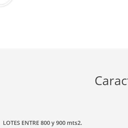
Caract
LOTES ENTRE 800 y 900 mts2.