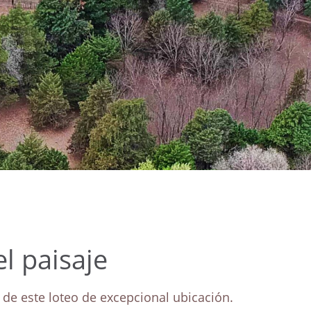
l paisaje
 de este loteo de excepcional ubicación.