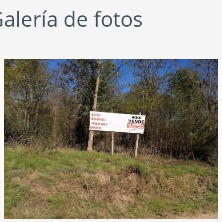
alería de fotos