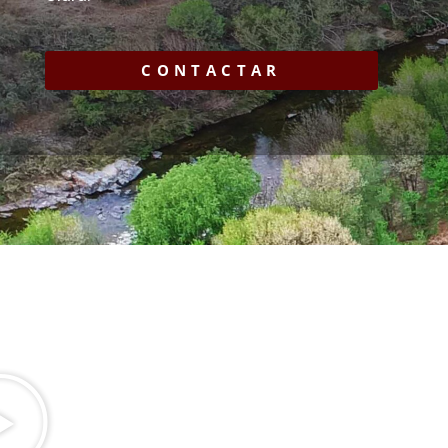
CONTACTAR