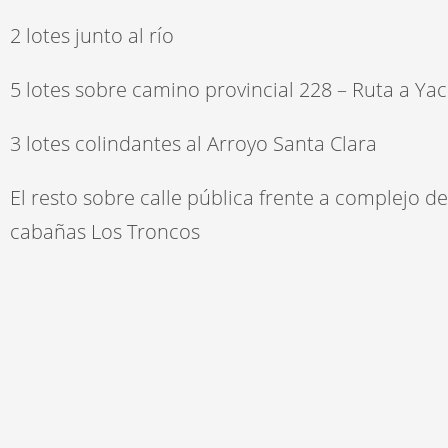
2 lotes junto al río
5 lotes sobre camino provincial 228 – Ruta a Ya
3 lotes colindantes al Arroyo Santa Clara
El resto sobre calle pública frente a complejo de
cabañas Los Troncos