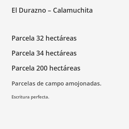
El Durazno – Calamuchita
Parcela 32 hectáreas
Parcela 34 hectáreas
Parcela 200 hectáreas
Parcelas de campo amojonadas.
Escritura perfecta.