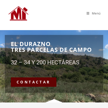
Menú
EL DURAZNO
TRES PARCELAS DE CAMPO
32 – 34 Y 200 HECTÁREAS
CONTACTAR