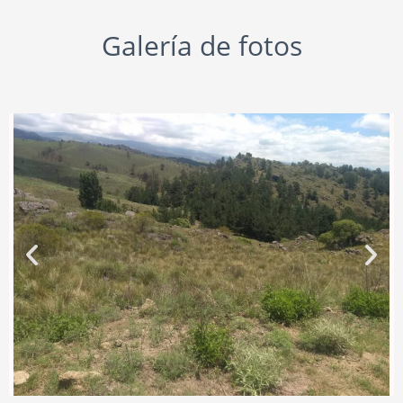
Galería de fotos