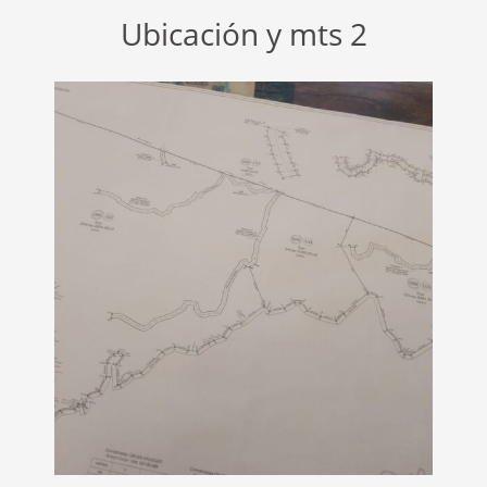
Ubicación y mts 2