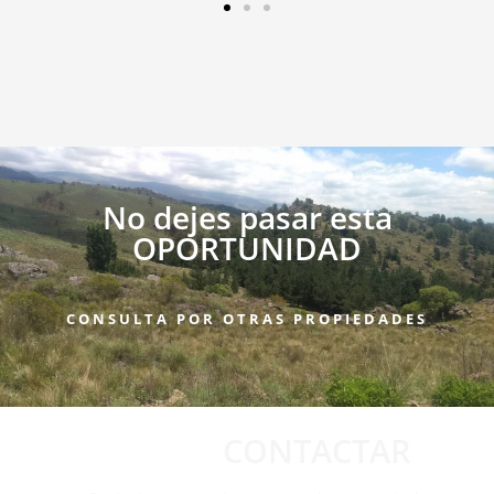
No dejes pasar esta
OPORTUNIDAD
CONSULTA POR OTRAS PROPIEDADES
CONTACTAR