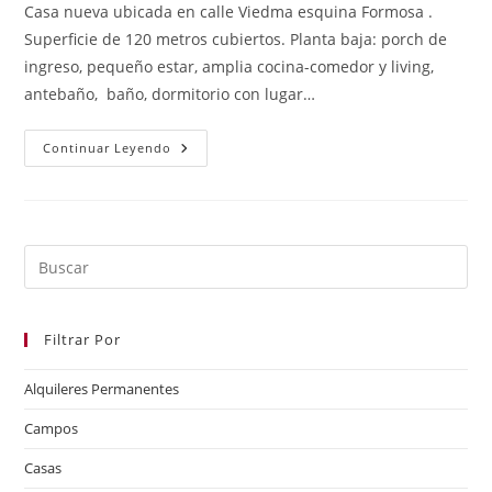
Casa nueva ubicada en calle Viedma esquina Formosa .
Superficie de 120 metros cubiertos. Planta baja: porch de
ingreso, pequeño estar, amplia cocina-comedor y living,
antebaño, baño, dormitorio con lugar…
Continuar Leyendo
Filtrar Por
Alquileres Permanentes
Campos
Casas