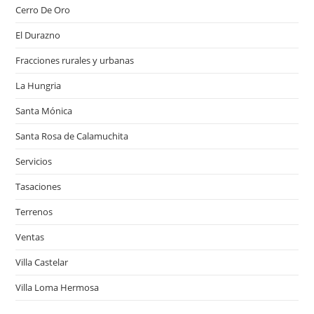
Cerro De Oro
El Durazno
Fracciones rurales y urbanas
La Hungria
Santa Mónica
Santa Rosa de Calamuchita
Servicios
Tasaciones
Terrenos
Ventas
Villa Castelar
Villa Loma Hermosa