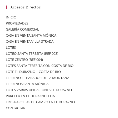
Accesos Directos
INICIO
PROPIEDADES
GALERÍA COMERCIAL
CASA EN VENTA SANTA MÓNICA
CASA EN VENTA VILLA STRADA
LOTES
LOTEO SANTA TERESITA (REF 003)
LOTE CENTRO (REF 004)
LOTES SANTA TERESITA CON COSTA DE RÍO
LOTE EL DURAZNO – COSTA DE RÍO
TERRENO EL PARADOR DE LA MONTAÑA
TERRENOS SANTA MÓNICA
LOTES VARIAS UBICACIONES EL DURAZNO
PARCELA EN EL DURAZNO 1 HA
TRES PARCELAS DE CAMPO EN EL DURAZNO
CONTACTAR