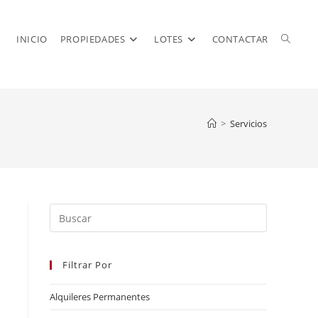
INICIO
PROPIEDADES
LOTES
CONTACTAR
>
Servicios
Filtrar Por
Alquileres Permanentes