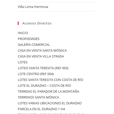
Villa Loma Hermosa
Accesos Directos
INICIO
PROPIEDADES
GALERÍA COMERCIAL
CASA EN VENTA SANTA MÓNICA
CASA EN VENTA VILLA STRADA
LOTES
LOTEO SANTA TERESITA (REF 003)
LOTE CENTRO (REF 004)
LOTES SANTA TERESITA CON COSTA DE RÍO
LOTE EL DURAZNO – COSTA DE RÍO
TERRENO EL PARADOR DE LA MONTAÑA
TERRENOS SANTA MÓNICA
LOTES VARIAS UBICACIONES EL DURAZNO
PARCELA EN EL DURAZNO 1 HA