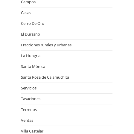
Campos
Casas
Cerro De Oro
El Durazno
Fracciones rurales y urbanas
La Hungria
Santa Mónica
Santa Rosa de Calamuchita
Servicios
Tasaciones
Terrenos
Ventas
Villa Castelar