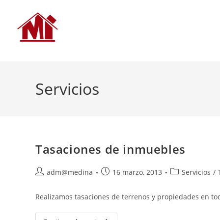
Servicios
Tasaciones de inmuebles
adm@medina
16 marzo, 2013
Servicios
/
Realizamos tasaciones de terrenos y propiedades en to