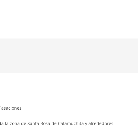
Tasaciones
da la zona de Santa Rosa de Calamuchita y alrededores.