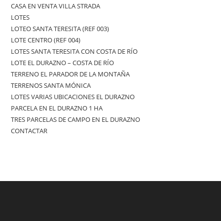
CASA EN VENTA VILLA STRADA
LOTES
LOTEO SANTA TERESITA (REF 003)
LOTE CENTRO (REF 004)
LOTES SANTA TERESITA CON COSTA DE RÍO
LOTE EL DURAZNO – COSTA DE RÍO
TERRENO EL PARADOR DE LA MONTAÑA
TERRENOS SANTA MÓNICA
LOTES VARIAS UBICACIONES EL DURAZNO
PARCELA EN EL DURAZNO 1 HA
TRES PARCELAS DE CAMPO EN EL DURAZNO
CONTACTAR