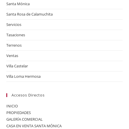
Santa Mónica
Santa Rosa de Calamuchita
Servicios
Tasaciones
Terrenos
Ventas
Villa Castelar
Villa Loma Hermosa
Accesos Directos
INICIO
PROPIEDADES
GALERÍA COMERCIAL
CASA EN VENTA SANTA MÓNICA