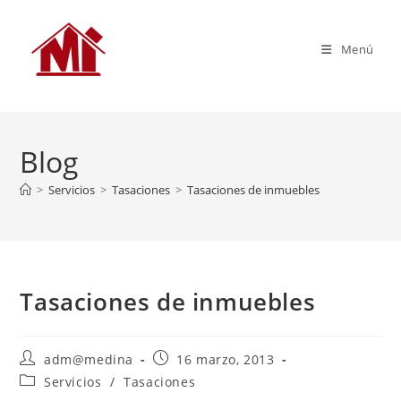
Menú
Blog
>
Servicios
>
Tasaciones
>
Tasaciones de inmuebles
Tasaciones de inmuebles
adm@medina
16 marzo, 2013
Servicios
/
Tasaciones