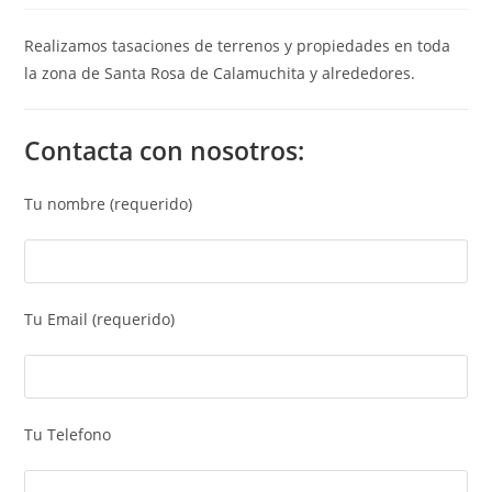
Realizamos tasaciones de terrenos y propiedades en toda
la zona de Santa Rosa de Calamuchita y alrededores.
Contacta con nosotros:
Tu nombre (requerido)
Tu Email (requerido)
Tu Telefono