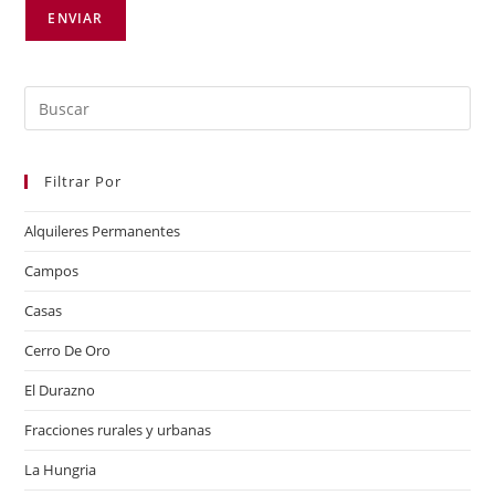
Filtrar Por
Alquileres Permanentes
Campos
Casas
Cerro De Oro
El Durazno
Fracciones rurales y urbanas
La Hungria