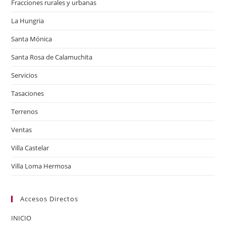
Fracciones rurales y urbanas
La Hungria
Santa Mónica
Santa Rosa de Calamuchita
Servicios
Tasaciones
Terrenos
Ventas
Villa Castelar
Villa Loma Hermosa
Accesos Directos
INICIO