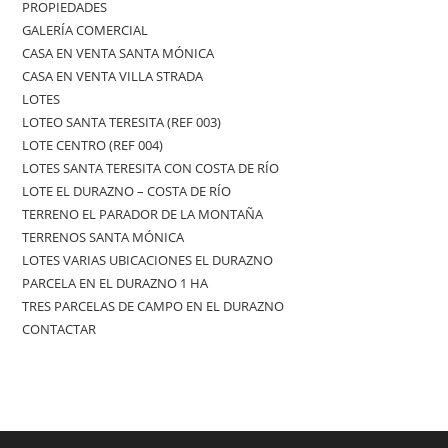
PROPIEDADES
GALERÍA COMERCIAL
CASA EN VENTA SANTA MÓNICA
CASA EN VENTA VILLA STRADA
LOTES
LOTEO SANTA TERESITA (REF 003)
LOTE CENTRO (REF 004)
LOTES SANTA TERESITA CON COSTA DE RÍO
LOTE EL DURAZNO – COSTA DE RÍO
TERRENO EL PARADOR DE LA MONTAÑA
TERRENOS SANTA MÓNICA
LOTES VARIAS UBICACIONES EL DURAZNO
PARCELA EN EL DURAZNO 1 HA
TRES PARCELAS DE CAMPO EN EL DURAZNO
CONTACTAR