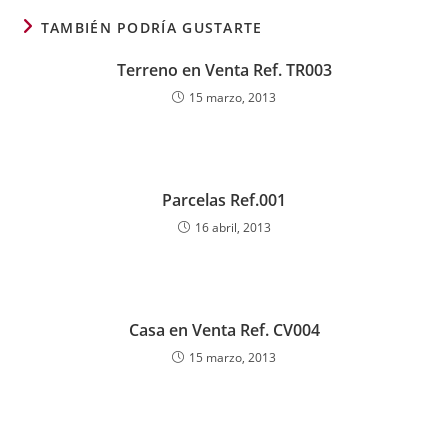
TAMBIÉN PODRÍA GUSTARTE
Terreno en Venta Ref. TR003
15 marzo, 2013
Parcelas Ref.001
16 abril, 2013
Casa en Venta Ref. CV004
15 marzo, 2013