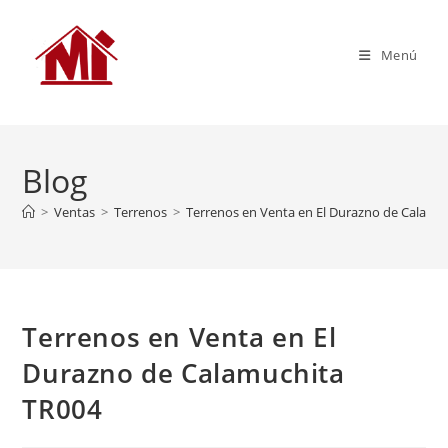
Menú
Blog
>
Ventas
>
Terrenos
>
Terrenos en Venta en El Durazno de Calamu
Terrenos en Venta en El
Durazno de Calamuchita
TR004