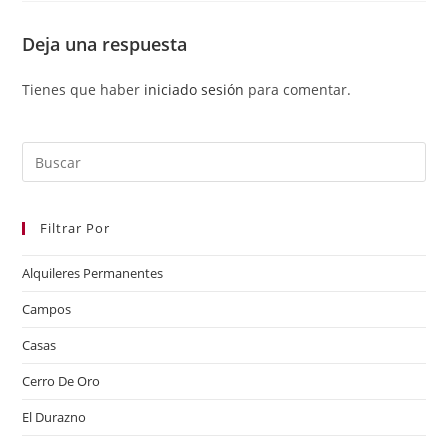
Deja una respuesta
Tienes que haber
iniciado sesión
para comentar.
Filtrar Por
Alquileres Permanentes
Campos
Casas
Cerro De Oro
El Durazno