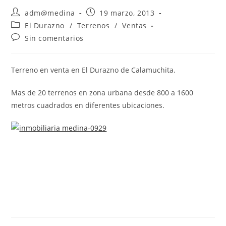
adm@medina
19 marzo, 2013
El Durazno
/
Terrenos
/
Ventas
Sin comentarios
Terreno en venta en El Durazno de Calamuchita.
Mas de 20 terrenos en zona urbana desde 800 a 1600
metros cuadrados en diferentes ubicaciones.